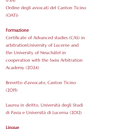
(FSA)
Ordine degli avvocati del Canton Ticino
(OATi)
Formazione
Certificate of Advanced studies (CAS) in
arbitration​University of Lucerne and
the University of Neuchâtel in
cooperation with the Swiss Arbitration
Academy (2024)
Brevetto d’avvocato, Canton Ticino
(2015)
Laurea in diritto, Università degli Studi
di Pavia e Università di Lucerna (2012)
Lingue