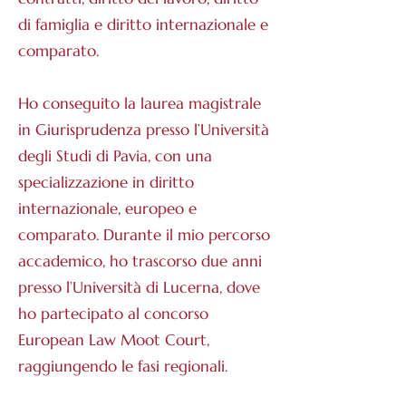
di famiglia e diritto internazionale e
comparato.
Ho conseguito la laurea magistrale
in Giurisprudenza presso l’Università
degli Studi di Pavia, con una
specializzazione in diritto
internazionale, europeo e
comparato. Durante il mio percorso
accademico, ho trascorso due anni
presso l’Università di Lucerna, dove
ho partecipato al concorso
European Law Moot Court,
raggiungendo le fasi regionali.