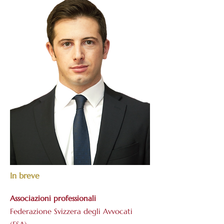
In breve
Associazioni professionali
Federazione Svizzera degli Avvocati