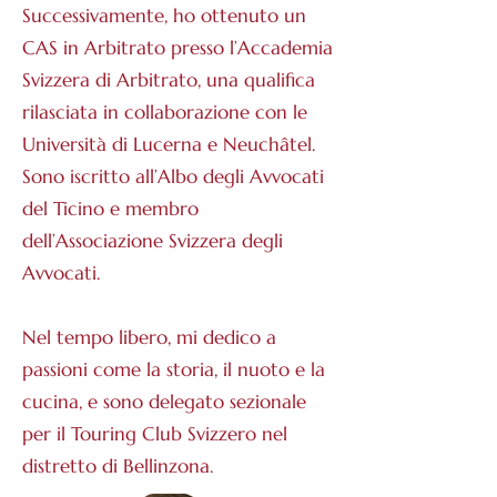
Successivamente, ho ottenuto un
CAS in Arbitrato presso l’Accademia
Svizzera di Arbitrato, una qualifica
rilasciata in collaborazione con le
Università di Lucerna e Neuchâtel.
Sono iscritto all’Albo degli Avvocati
del Ticino e membro
dell’Associazione Svizzera degli
Avvocati.
Nel tempo libero, mi dedico a
passioni come la storia, il nuoto e la
cucina, e sono delegato sezionale
per il Touring Club Svizzero nel
distretto di Bellinzona.