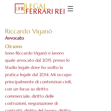
Riccardo Viganò
Avvocato
Chi sono
Sono Riccardo Viganò e lavoro
quale avvocato dal 2015, presso lo
Studio legale dove ho svolto la
pratica legale dal 2014. Mi occupo
principalmente di contenziosi civili,
con un focus su diritto
commerciale, diritto delle
costruzioni, negoziazione di
contratti, diritto del lavoro, diritto