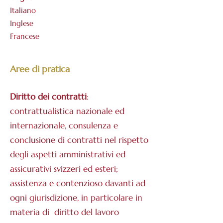
Italiano
Inglese
Francese
Aree di pratica
Diritto dei contratti
:
contrattualistica nazionale ed
internazionale, consulenza e
conclusione di contratti nel rispetto
degli aspetti amministrativi ed
assicurativi svizzeri ed esteri;
assistenza e contenzioso davanti ad
ogni giurisdizione, in particolare in
materia di diritto del lavoro